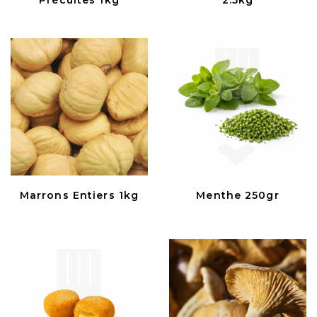
Marrons Entiers 1kg
Menthe 250gr