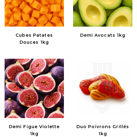
Cubes Patates
Demi Avocats 1kg
Douces 1kg
Demi Figue Violette
Duo Poivrons Grillés
1kg
1kg