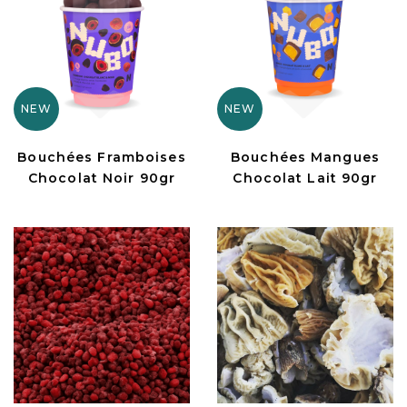
NEW
NEW
Bouchées Framboises
Bouchées Mangues
Chocolat Noir 90gr
Chocolat Lait 90gr