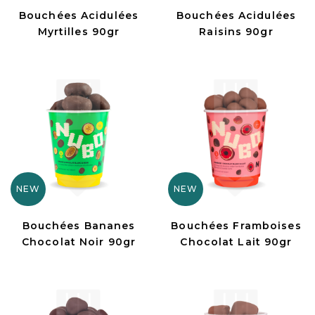
Bouchées Acidulées
Bouchées Acidulées
Myrtilles 90gr
Raisins 90gr
NEW
NEW
Bouchées Bananes
Bouchées Framboises
Chocolat Noir 90gr
Chocolat Lait 90gr