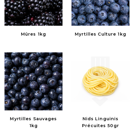
Mûres 1kg
Myrtilles Culture 1kg
Myrtilles Sauvages
Nids Linguinis
1kg
Précuites 50gr