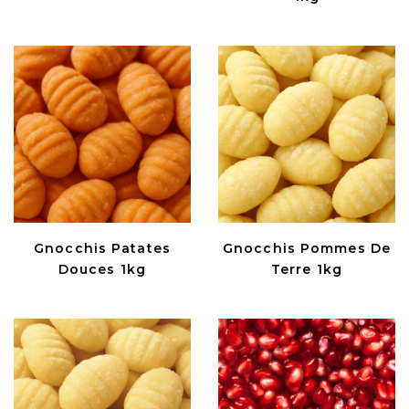
Gnocchis Patates
Gnocchis Pommes De
Douces 1kg
Terre 1kg