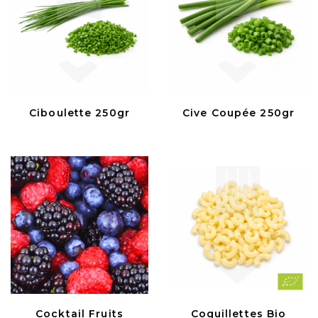
Ciboulette 250gr
Cive Coupée 250gr
Cocktail Fruits
Coquillettes Bio