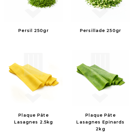
Persil 250gr
Persillade 250gr
Plaque Pâte
Plaque Pâte
Lasagnes 2.5kg
Lasagnes Epinards
2kg