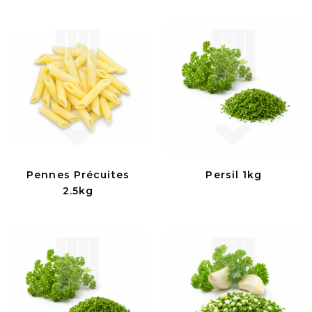
Pennes Précuites
Persil 1kg
2.5kg