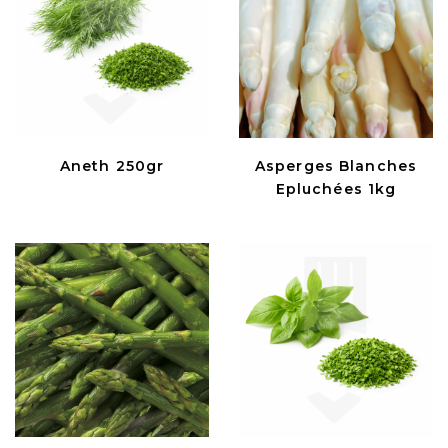
Aneth 250gr
Asperges Blanches
Epluchées 1kg