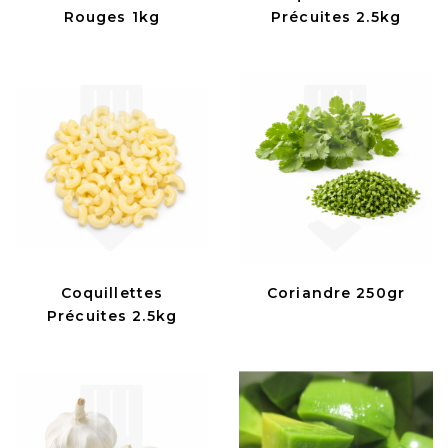
Rouges 1kg
Précuites 2.5kg
Coquillettes
Coriandre 250gr
Précuites 2.5kg