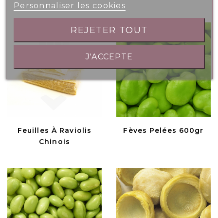
Personnaliser les cookies
REJETER TOUT
J'ACCEPTE
Feuilles À Raviolis
Fèves Pelées 600gr
Chinois