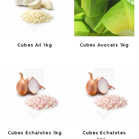
Cubes Ail 1kg
Cubes Avocats 1kg
Cubes Echalotes 1kg
Cubes Echalotes