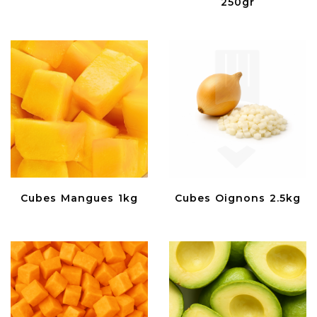
250gr
Cubes Mangues 1kg
Cubes Oignons 2.5kg