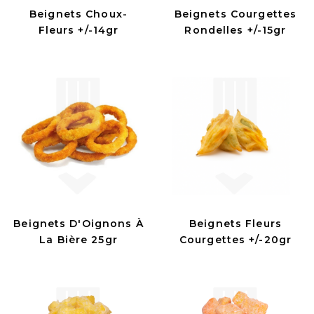
Beignets Choux-
Beignets Courgettes
Fleurs +/-14gr
Rondelles +/-15gr
Beignets D'Oignons À
Beignets Fleurs
La Bière 25gr
Courgettes +/-20gr