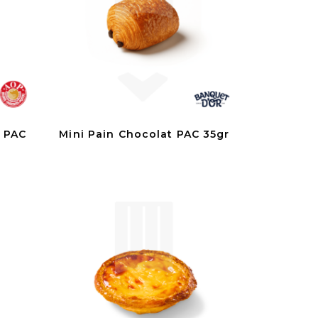
P PAC
Mini Pain Chocolat PAC 35gr