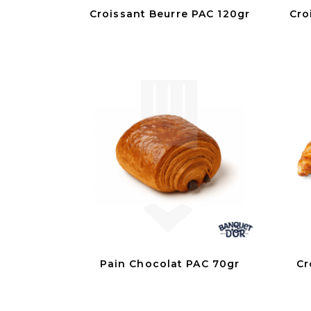
Croissant Beurre PAC 120gr
Cro
Pain Chocolat PAC 70gr
Cr