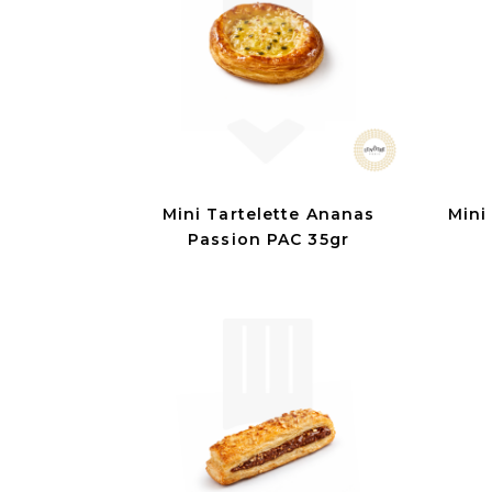
Mini Tartelette Ananas
Mini
Passion PAC 35gr