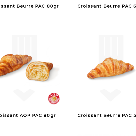
issant Beurre PAC 80gr
Croissant Beurre PAC 
oissant AOP PAC 80gr
Croissant Beurre PAC 