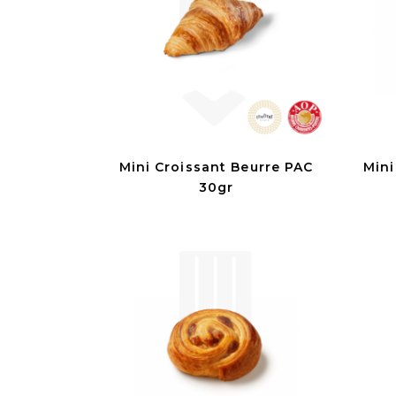
Mini Croissant Beurre PAC
Min
30gr