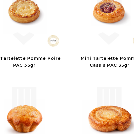
 Tartelette Pomme Poire
Mini Tartelette Pom
PAC 35gr
Cassis PAC 35gr