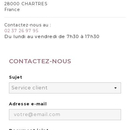
28000 CHARTRES
France
Contactez-nous au :
02 37 26 97 95
Du lundi au vendredi de 7h30 à 17h30
CONTACTEZ-NOUS
Sujet
Adresse e-mail