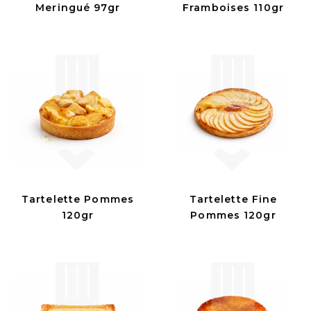
Meringué 97gr
Framboises 110gr
Tartelette Pommes
Tartelette Fine
120gr
Pommes 120gr