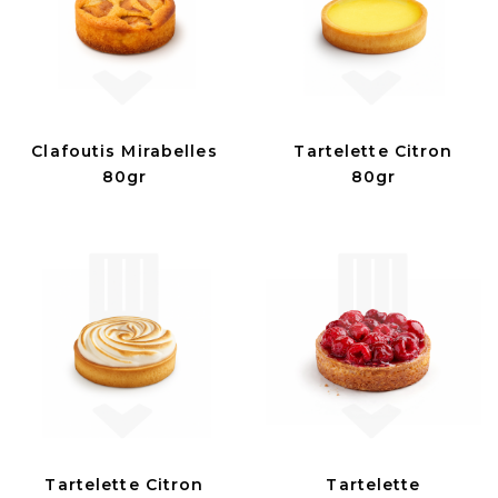
Clafoutis Mirabelles
Tartelette Citron
80gr
80gr
Tartelette Citron
Tartelette