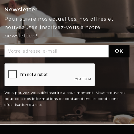
Newsletter
Pour suivre nos actualités, nos offres et
nouveautés, inscrivez-vous à notre
newsletter !
Vous pouvez vous désinscrire à tout moment. Vous trouverez
pour cela nos informations de contact dans les conditions
d'utilisation du site.