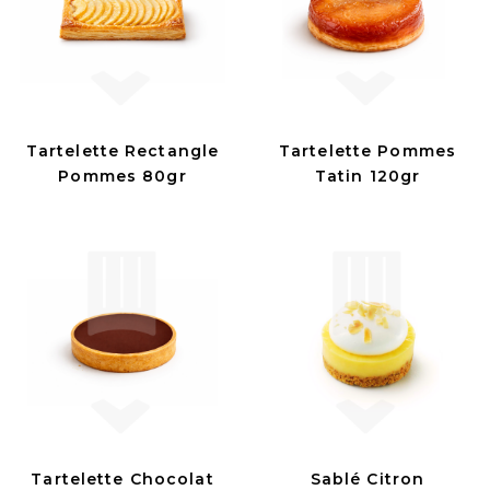
Tartelette Rectangle
Tartelette Pommes
Pommes 80gr
Tatin 120gr
Tartelette Chocolat
Sablé Citron