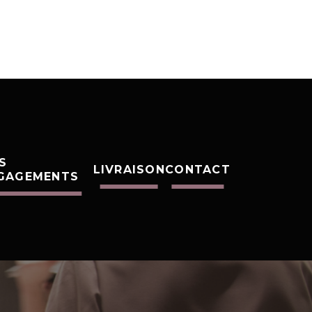
S
LIVRAISON
CONTACT
GAGEMENTS