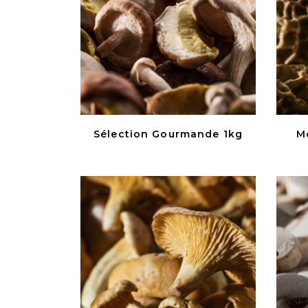
Sélection Gourmande 1kg
M