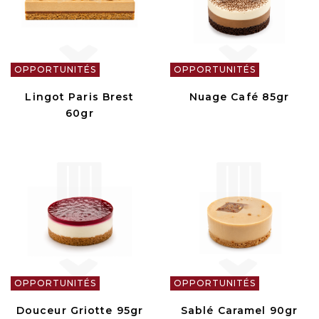
OPPORTUNITÉS
OPPORTUNITÉS
Lingot Paris Brest
Nuage Café 85gr
60gr
OPPORTUNITÉS
OPPORTUNITÉS
Douceur Griotte 95gr
Sablé Caramel 90gr