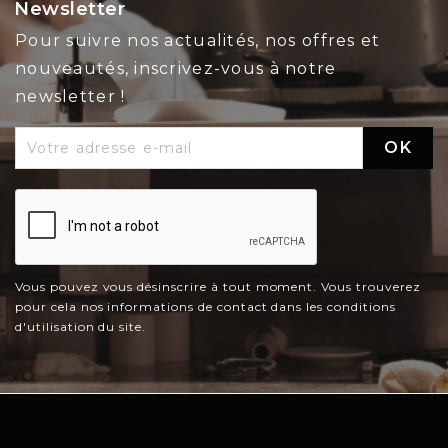
Newsletter
Pour suivre nos actualités, nos offres et
nouveautés, inscrivez-vous à notre
newsletter !
Vous pouvez vous désinscrire à tout moment. Vous trouverez
pour cela nos informations de contact dans les conditions
d'utilisation du site.