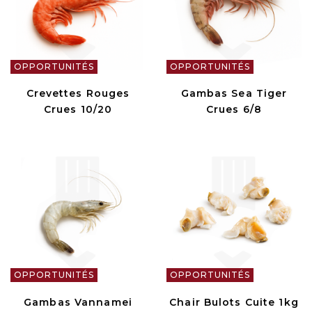
OPPORTUNITÉS
OPPORTUNITÉS
Crevettes Rouges
Gambas Sea Tiger
Crues 10/20
Crues 6/8
OPPORTUNITÉS
OPPORTUNITÉS
Gambas Vannamei
Chair Bulots Cuite 1kg