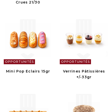
Crues 21/30
OPPORTUNITÉS
OPPORTUNITÉS
Mini Pop Eclairs 15gr
Verrines Pâtissières
+/-33gr