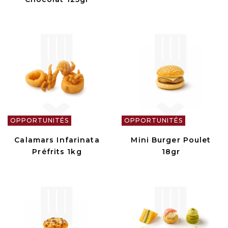
OPPORTUNITÉS
OPPORTUNITÉS
Calamars Infarinata
Mini Burger Poulet
Préfrits 1kg
18gr