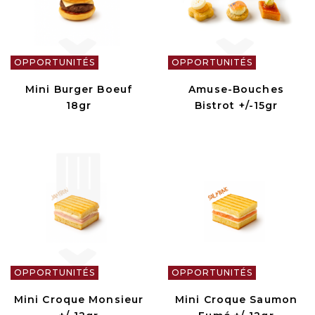
OPPORTUNITÉS
OPPORTUNITÉS
Mini Burger Boeuf
Amuse-Bouches
18gr
Bistrot +/-15gr
OPPORTUNITÉS
OPPORTUNITÉS
Mini Croque Monsieur
Mini Croque Saumon