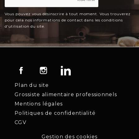
Vous pouvez vous désinscrire à tout moment. Vous trouverez
pour cela nos informations de contact dans les conditions
d'utilisation du site.
Facebook
Instagram
LinkedIn
Plan du site
Grossiste alimentaire professionnels
Mentions légales
Politiques de confidentialité
CGV
Gestion des cookies