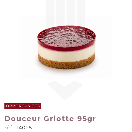
OPPORTUNITÉS
Douceur Griotte 95gr
réf : 14025