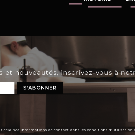
es et nouveautés, inscrivez-vous à not
ela nos informations de contact dans les conditions d'utilisation d