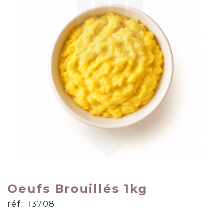
Oeufs Brouillés 1kg
réf : 13708