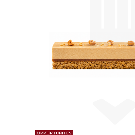
OPPORTUNITÉS