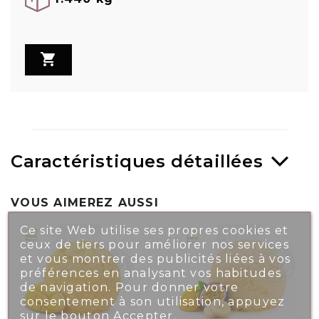

Caractéristiques détaillées
VOUS AIMEREZ AUSSI
Ce site Web utilise ses propres cookies et
ceux de tiers pour améliorer nos services
et vous montrer des publicités liées à vos
préférences en analysant vos habitudes
de navigation. Pour donner votre
consentement à son utilisation, appuyez
sur le bouton Accepter.