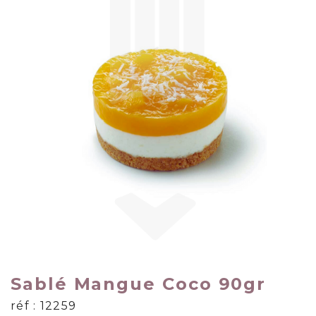
Sablé Mangue Coco 90gr
réf : 12259