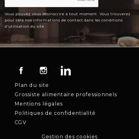
Vous pouvez vous désinscrire à tout moment. Vous trouverez
pour cela nos informations de contact dans les conditions
d'utilisation du site.
Facebook
Instagram
LinkedIn
Plan du site
Grossiste alimentaire professionnels
Mentions légales
Politiques de confidentialité
CGV
Gestion des cookies