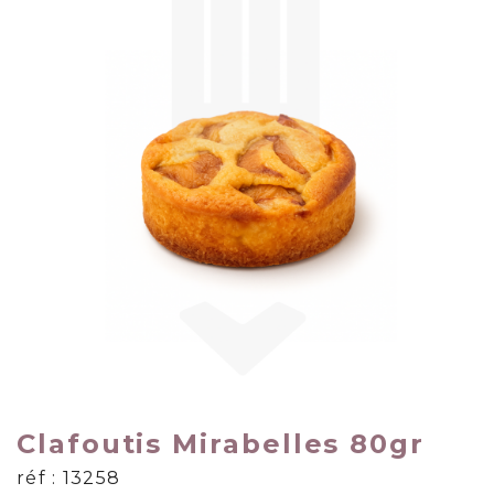
Clafoutis Mirabelles 80gr
réf : 13258