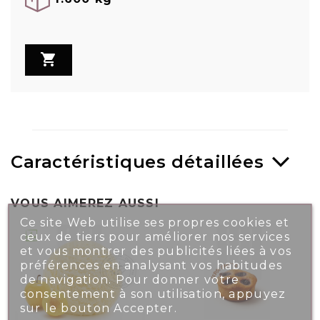

Caractéristiques détaillées
VOUS AIMEREZ AUSSI
Ce site Web utilise ses propres cookies et
ceux de tiers pour améliorer nos services
et vous montrer des publicités liées à vos
préférences en analysant vos habitudes
de navigation. Pour donner votre
consentement à son utilisation, appuyez
sur le bouton Accepter.