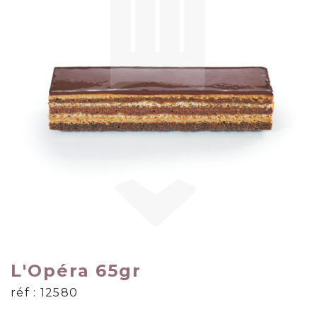
L'Opéra 65gr
réf : 12580