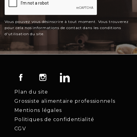
Vous pouvez vous désinscrire à tout moment. Vous trouverez
pour cela nos informations de contact dans les conditions
d'utilisation du site.
Facebook
Instagram
LinkedIn
Plan du site
Grossiste alimentaire professionnels
Mentions légales
Politiques de confidentialité
CGV