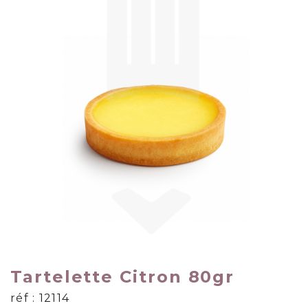
Tartelette Citron 80gr
réf : 12114