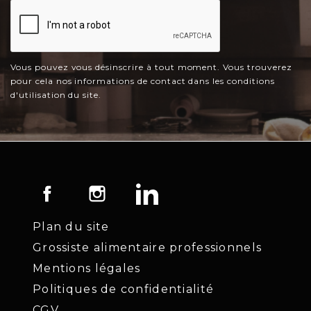
Vous pouvez vous désinscrire à tout moment. Vous trouverez
pour cela nos informations de contact dans les conditions
d'utilisation du site.
Facebook
Instagram
LinkedIn
Plan du site
Grossiste alimentaire professionnels
Mentions légales
Politiques de confidentialité
CGV