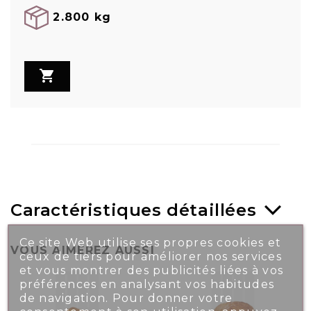
2.800 kg

Caractéristiques détaillées
Ce site Web utilise ses propres cookies et
VOUS AIMEREZ AUSSI
ceux de tiers pour améliorer nos services
et vous montrer des publicités liées à vos
préférences en analysant vos habitudes
de navigation. Pour donner votre