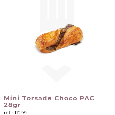
Mini Torsade Choco PAC
28gr
réf : 11299