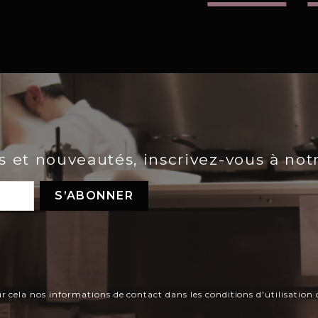
es et nouveautés, inscrivez-vous à not
ela nos informations de contact dans les conditions d'utilisation d