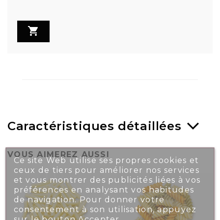

Caractéristiques détaillées
VOUS AIMEREZ AUSSI
Ce site Web utilise ses propres cookies et
ceux de tiers pour améliorer nos services
et vous montrer des publicités liées à vos
préférences en analysant vos habitudes
de navigation. Pour donner votre
consentement à son utilisation, appuyez
sur le bouton Accepter.