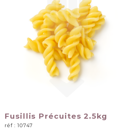
Fusillis Précuites 2.5kg
réf : 10747