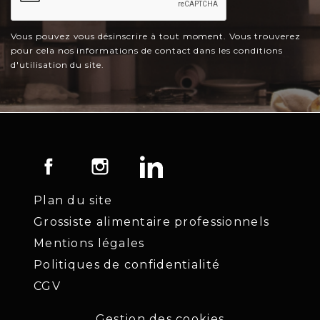
Vous pouvez vous désinscrire à tout moment. Vous trouverez
pour cela nos informations de contact dans les conditions
d'utilisation du site.
Facebook
Instagram
LinkedIn
Plan du site
Grossiste alimentaire professionnels
Mentions légales
Politiques de confidentialité
CGV
Gestion des cookies