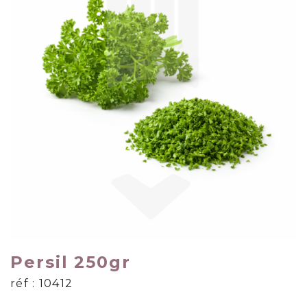
Persil 250gr
réf : 10412