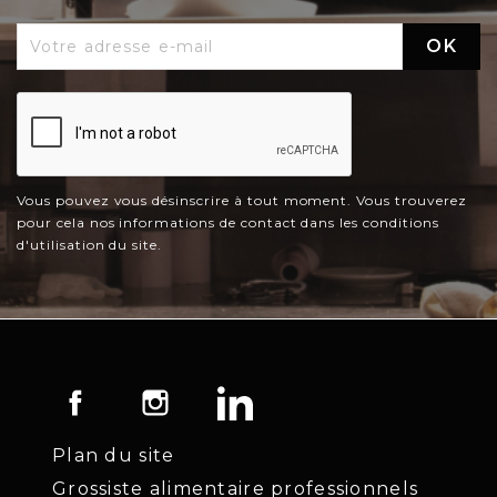
Vous pouvez vous désinscrire à tout moment. Vous trouverez
pour cela nos informations de contact dans les conditions
d'utilisation du site.
Facebook
Instagram
LinkedIn
Plan du site
Grossiste alimentaire professionnels