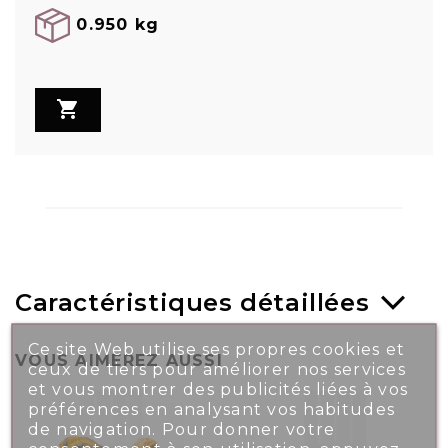
0.950 kg

Caractéristiques détaillées
Ce site Web utilise ses propres cookies et
VOUS AIMEREZ AUSSI
ceux de tiers pour améliorer nos services
et vous montrer des publicités liées à vos
préférences en analysant vos habitudes
de navigation. Pour donner votre