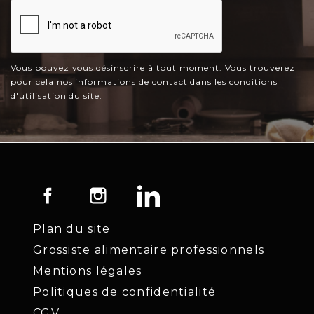
Vous pouvez vous désinscrire à tout moment. Vous trouverez
pour cela nos informations de contact dans les conditions
d'utilisation du site.
Facebook
Instagram
LinkedIn
Plan du site
Grossiste alimentaire professionnels
Mentions légales
Politiques de confidentialité
CGV