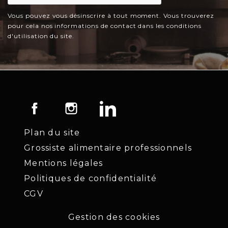
Vous pouvez vous désinscrire à tout moment. Vous trouverez
pour cela nos informations de contact dans les conditions
d'utilisation du site.
Facebook
Instagram
LinkedIn
Plan du site
Grossiste alimentaire professionnels
Mentions légales
Politiques de confidentialité
CGV
Gestion des cookies