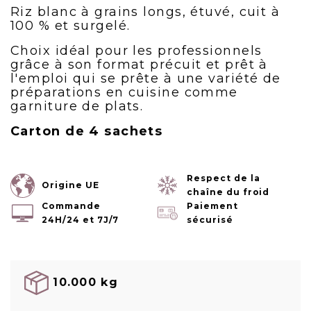
Riz blanc à grains longs, étuvé, cuit à
100 % et surgelé.
Choix idéal pour les professionnels
grâce à son format précuit et prêt à
l'emploi qui se prête à une variété de
préparations en cuisine comme
garniture de plats.
Carton de 4 sachets
Respect de la
Origine UE
chaîne du froid
Commande
Paiement
24H/24 et 7J/7
sécurisé
10.000 kg