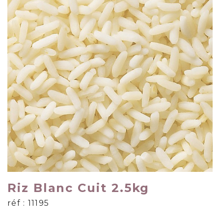
Riz Blanc Cuit 2.5kg
réf : 11195