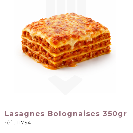
Lasagnes Bolognaises 350gr
réf : 11754