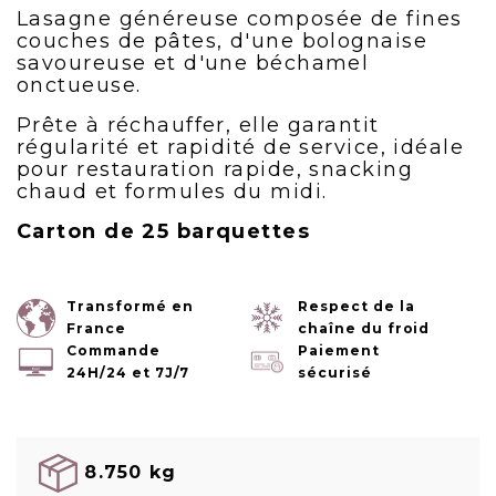
Lasagne généreuse composée de fines
couches de pâtes, d'une bolognaise
savoureuse et d'une béchamel
onctueuse.
Prête à réchauffer, elle garantit
régularité et rapidité de service, idéale
pour restauration rapide, snacking
chaud et formules du midi.
Carton de 25 barquettes
Transformé en
Respect de la
France
chaîne du froid
Commande
Paiement
24H/24 et 7J/7
sécurisé
8.750 kg