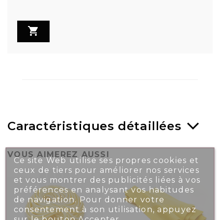

Caractéristiques détaillées
VOUS AIMEREZ AUSSI
Ce site Web utilise ses propres cookies et
ceux de tiers pour améliorer nos services
et vous montrer des publicités liées à vos
préférences en analysant vos habitudes
de navigation. Pour donner votre
consentement à son utilisation, appuyez
sur le bouton Accepter.