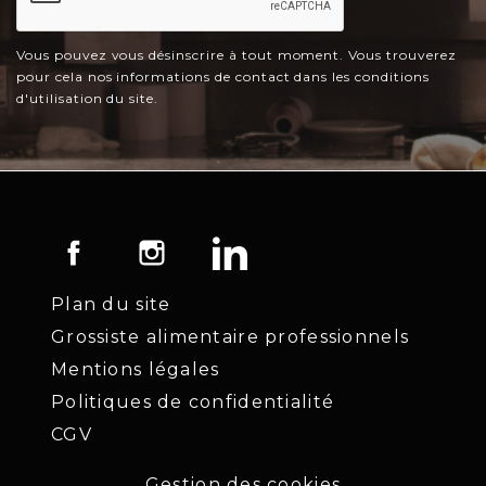
Vous pouvez vous désinscrire à tout moment. Vous trouverez
pour cela nos informations de contact dans les conditions
d'utilisation du site.
Facebook
Instagram
LinkedIn
Plan du site
Grossiste alimentaire professionnels
Mentions légales
Politiques de confidentialité
CGV
Gestion des cookies