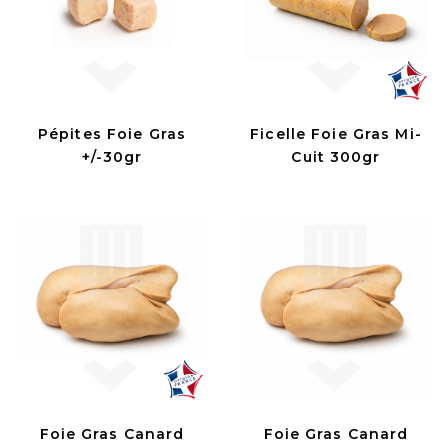
Pépites Foie Gras
Ficelle Foie Gras Mi-
+/-30gr
Cuit 300gr
Foie Gras Canard
Foie Gras Canard