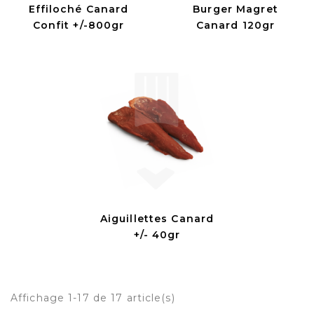
Effiloché Canard
Burger Magret
Confit +/-800gr
Canard 120gr
Aiguillettes Canard
+/- 40gr
Affichage 1-17 de 17 article(s)