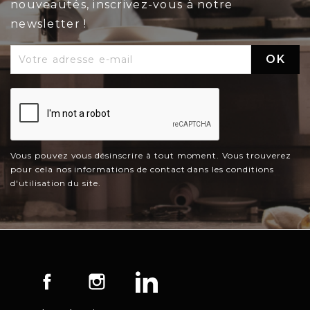
nouveautés, inscrivez-vous à notre
newsletter !
Vous pouvez vous désinscrire à tout moment. Vous trouverez
pour cela nos informations de contact dans les conditions
d'utilisation du site.
Facebook
Instagram
LinkedIn