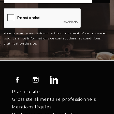
Vous pouvez vous désinscrire à tout moment. Vous trouverez
pour cela nos informations de contact dans les conditions
d'utilisation du site.
Facebook
Instagram
LinkedIn
Plan du site
Grossiste alimentaire professionnels
Mentions légales