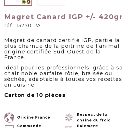
Magret Canard IGP +/- 420gr
réf : 13770-PA
Magret de canard certifié IGP, partie la
plus charnue de la poitrine de l'animal,
origine certifiée Sud-Ouest de la
France.
Idéal pour les professionnels, grâce à sa
chair noble parfaite rôtie, braisée ou
séchée, adaptable à toutes vos recettes
en cuisine.
Carton de 10 pièces
Respect de la
Origine France
chaîne du froid
Commande
Paiement