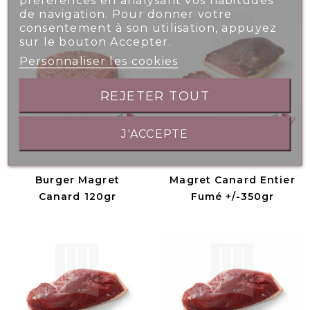
de navigation. Pour donner votre
consentement à son utilisation, appuyez
sur le bouton Accepter.
Personnaliser les cookies
REJETER TOUT
J'ACCEPTE
Burger Magret
Magret Canard Entier
Canard 120gr
Fumé +/-350gr