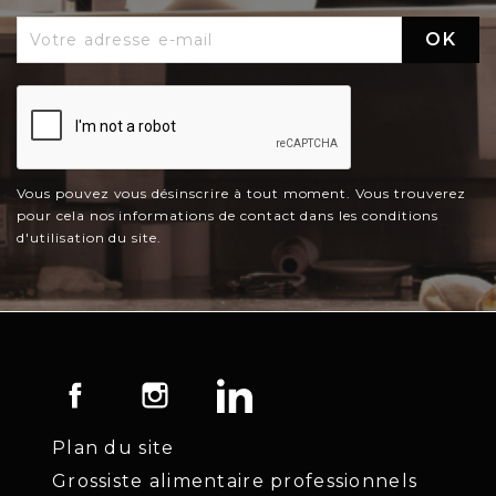
Vous pouvez vous désinscrire à tout moment. Vous trouverez
pour cela nos informations de contact dans les conditions
d'utilisation du site.
Facebook
Instagram
LinkedIn
Plan du site
Grossiste alimentaire professionnels