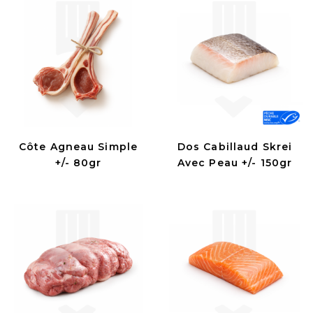
Côte Agneau Simple
Dos Cabillaud Skrei
+/- 80gr
Avec Peau +/- 150gr