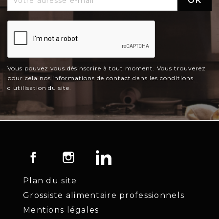
Vous pouvez vous désinscrire à tout moment. Vous trouverez
pour cela nos informations de contact dans les conditions
d'utilisation du site.
Facebook
Instagram
LinkedIn
Plan du site
Grossiste alimentaire professionnels
Mentions légales