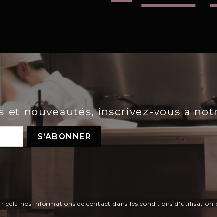
es et nouveautés, inscrivez-vous à not
ela nos informations de contact dans les conditions d'utilisation d