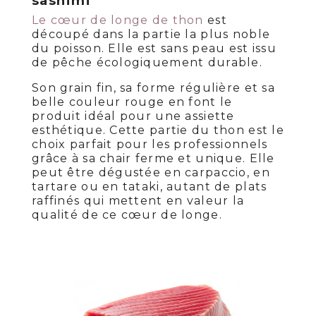
sashimi
Le cœur de longe de thon
est
découpé dans la partie la plus noble
du poisson. Elle est sans peau est issu
de pêche écologiquement durable.
Son grain fin, sa forme régulière et sa
belle couleur rouge en font le
produit idéal pour une assiette
esthétique. Cette partie du thon est le
choix parfait pour les professionnels
grâce à sa chair ferme et unique. Elle
peut être dégustée en carpaccio, en
tartare ou en tataki, autant de plats
raffinés qui mettent en valeur la
qualité de ce cœur de longe.