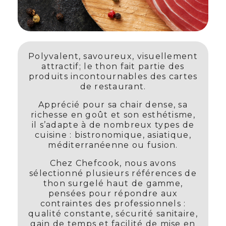
Polyvalent, savoureux, visuellement
attractif; le thon fait partie des
produits incontournables des cartes
de restaurant.
Apprécié pour sa chair dense, sa
richesse en goût et son esthétisme,
il s’adapte à de nombreux types de
cuisine : bistronomique, asiatique,
méditerranéenne ou fusion.
Chez Chefcook, nous avons
sélectionné plusieurs références de
thon surgelé haut de gamme,
pensées pour répondre aux
contraintes des professionnels :
qualité constante, sécurité sanitaire,
gain de temps et facilité de mise en