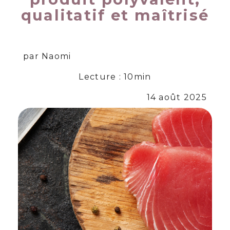
qualitatif et maîtrisé
par Naomi
Lecture : 10min
14 août 2025