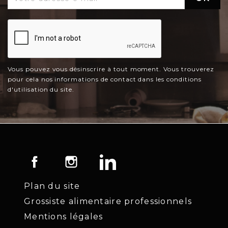
Vous pouvez vous désinscrire à tout moment. Vous trouverez
pour cela nos informations de contact dans les conditions
d'utilisation du site.
Facebook
Instagram
LinkedIn
Plan du site
Grossiste alimentaire professionnels
Mentions légales