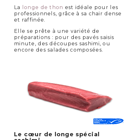
La
longe de thon
est idéale pour les
professionnels, grâce à sa chair dense
et raffinée.
Elle se prête à une variété de
préparations : pour des pavés saisis
minute, des découpes sashimi, ou
encore des salades composées.
Le cœur de longe spécial