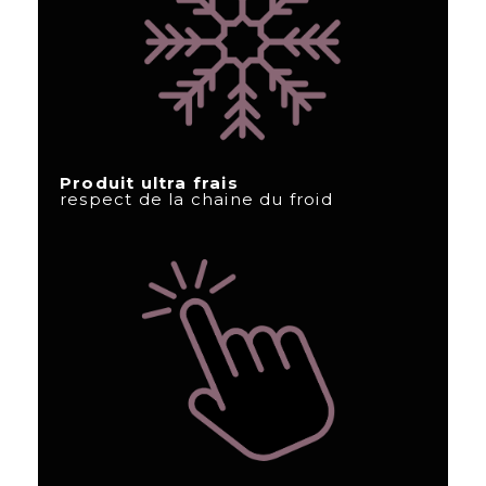
Produit ultra frais
respect de la chaine du froid