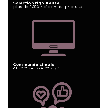
Sélection rigoureuse
plus de 1650 références produits
Commande simple
ouvert 24H/24 et 7J/7