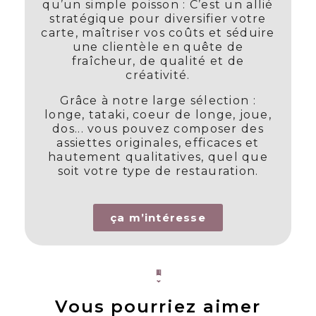
qu’un simple poisson : C’est un allié
stratégique pour diversifier votre
carte, maîtriser vos coûts et séduire
une clientèle en quête de
fraîcheur, de qualité et de
créativité.
Grâce à notre large sélection :
longe, tataki, coeur de longe, joue,
dos... vous pouvez composer des
assiettes originales, efficaces et
hautement qualitatives, quel que
soit votre type de restauration.
ça m’intéresse
Vous pourriez aimer