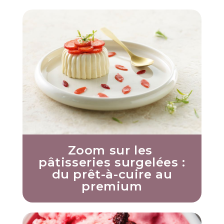
Zoom sur les
pâtisseries surgelées :
du prêt-à-cuire au
premium