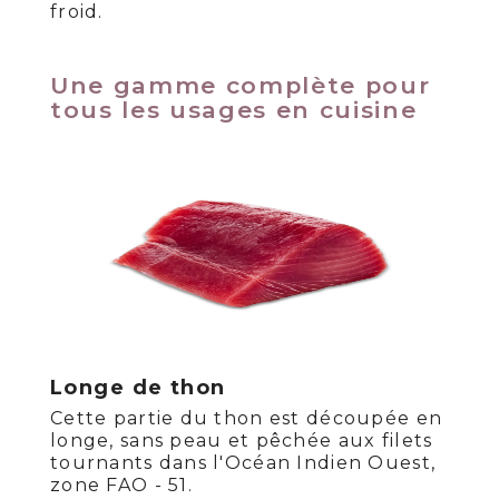
froid.
Une gamme complète pour
tous les usages en cuisine
Longe de thon
Cette partie du thon est découpée en
longe, sans peau et pêchée aux filets
tournants dans l'Océan Indien Ouest,
zone FAO - 51.