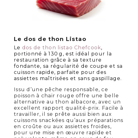
Le dos de thon Listao
Le
dos de thon listao Chefcook
,
portionné à 130 g, est idéal pour la
restauration grâce à sa texture
fondante, sa régularité de coupe et sa
cuisson rapide, parfaite pour des
assiettes maîtrisées et sans gaspillage.
Issu d’une pêche responsable, ce
poisson à chair rouge offre une belle
alternative au thon albacore, avec un
excellent rapport qualité-prix. Facile à
travailler, il se prête aussi bien aux
cuissons snackées qu’aux préparations
en croûte ou aux assiettes froides,
pour une mise en œuvre rapide et