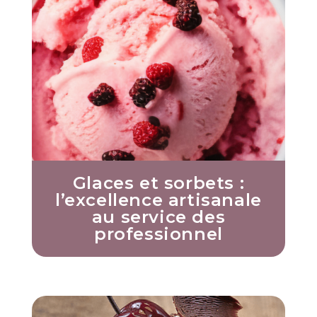
Glaces et sorbets :
l’excellence artisanale
au service des
professionnel