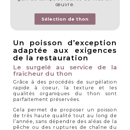
œuvre.
Sélection de thon
Un poisson d’exception
adaptée aux exigences
de la restauration
Le surgelé au service de la
fraîcheur du thon
Grâce à des procédés de surgélation
rapide à coeur, la texture et les
qualités organiques du thon sont
parfaitement préservées.
Cela permet de proposer un poisson
de très haute qualité tout au long de
l’année, sans dépendre des aléas de la
pêche ou des ruptures de chaîne du