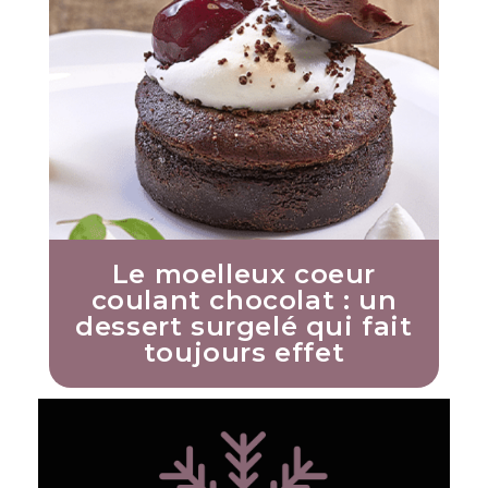
Le moelleux coeur
coulant chocolat : un
dessert surgelé qui fait
toujours effet