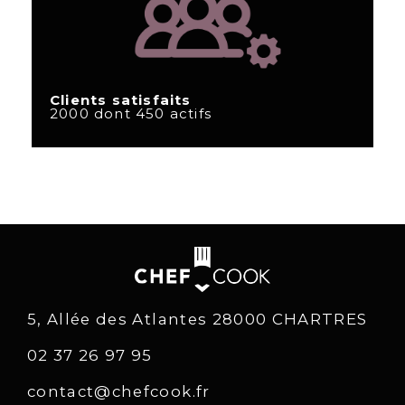
Clients satisfaits
2000 dont 450 actifs
5, Allée des Atlantes 28000 CHARTRES
02 37 26 97 95
contact@chefcook.fr