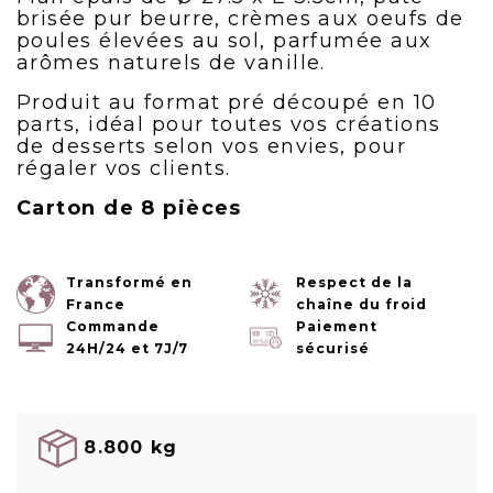
brisée pur beurre, crèmes aux oeufs de
poules élevées au sol, parfumée aux
arômes naturels de vanille.
Produit au format pré découpé en 10
parts, idéal pour toutes vos créations
de desserts selon vos envies, pour
régaler vos clients.
Carton de 8 pièces
Transformé en
Respect de la
France
chaîne du froid
Commande
Paiement
24H/24 et 7J/7
sécurisé
8.800 kg