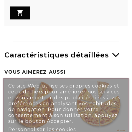

Caractéristiques détaillées
VOUS AIMEREZ AUSSI
Ce site Web utilise ses propres cookies et
ceux de tiers pour améliorer nos services
et vous montrer des publicités liées à vos
préférences en analysant vos habitudes
de navigation. Pour donner votre
consentement à son utilisation, appuyez
sur le bouton Accepter.
Personnaliser les cookies