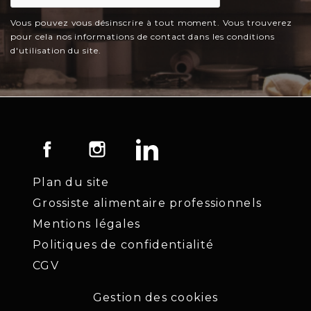
Vous pouvez vous désinscrire à tout moment. Vous trouverez
pour cela nos informations de contact dans les conditions
d'utilisation du site.
Facebook
Instagram
LinkedIn
Plan du site
Grossiste alimentaire professionnels
Mentions légales
Politiques de confidentialité
CGV
Gestion des cookies