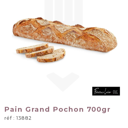
Pain Grand Pochon 700gr
réf : 13882