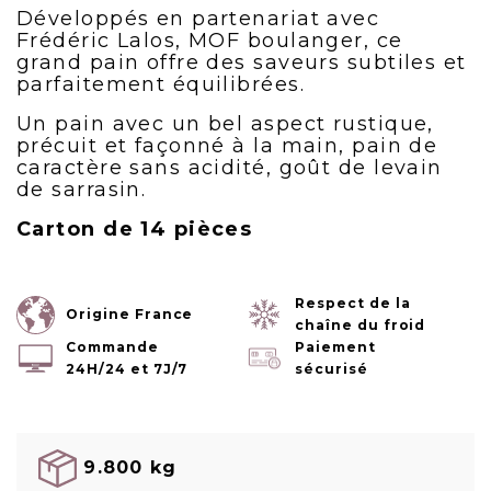
Développés en partenariat avec
Frédéric Lalos, MOF boulanger, ce
grand pain offre des saveurs subtiles et
parfaitement équilibrées.
Un pain avec un bel aspect rustique,
précuit et façonné à la main, pain de
caractère sans acidité, goût de levain
de sarrasin.
Carton de 14 pièces
Respect de la
Origine France
chaîne du froid
Commande
Paiement
24H/24 et 7J/7
sécurisé
9.800 kg