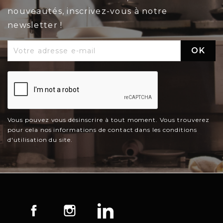
nouveautés, inscrivez-vous à notre
newsletter !
Vous pouvez vous désinscrire à tout moment. Vous trouverez
pour cela nos informations de contact dans les conditions
d'utilisation du site.
Facebook
Instagram
LinkedIn