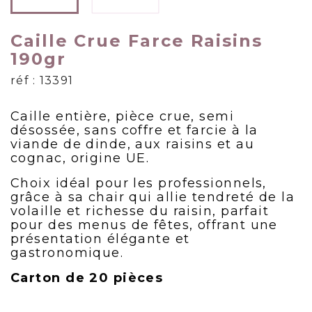
Caille Crue Farce Raisins
190gr
réf : 13391
Caille entière, pièce crue, semi
désossée, sans coffre et farcie à la
viande de dinde, aux raisins et au
cognac, origine UE.
Choix idéal pour les professionnels,
grâce à sa chair qui allie tendreté de la
volaille et richesse du raisin, parfait
pour des menus de fêtes, offrant une
présentation élégante et
gastronomique.
Carton de 20 pièces