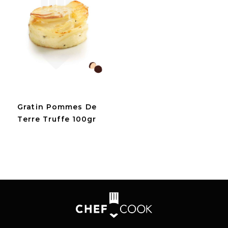
Gratin Pommes De
Terre Truffe 100gr