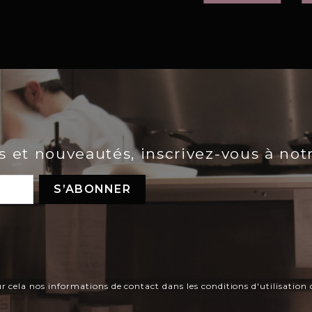
es et nouveautés, inscrivez-vous à not
ela nos informations de contact dans les conditions d'utilisation d