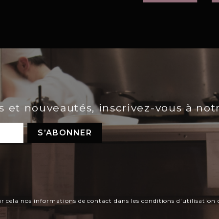
es et nouveautés, inscrivez-vous à not
ela nos informations de contact dans les conditions d'utilisation d