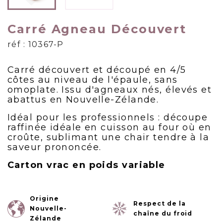
Carré Agneau Découvert
réf : 10367-P
Carré découvert et découpé en 4/5
côtes au niveau de l'épaule, sans
omoplate. Issu d'agneaux nés, élevés et
abattus en Nouvelle-Zélande.
Idéal pour les professionnels : découpe
raffinée idéale en cuisson au four où en
croûte, sublimant une chair tendre à la
saveur prononcée.
Carton vrac en poids variable
Origine
Respect de la
Nouvelle-
chaîne du froid
Zélande