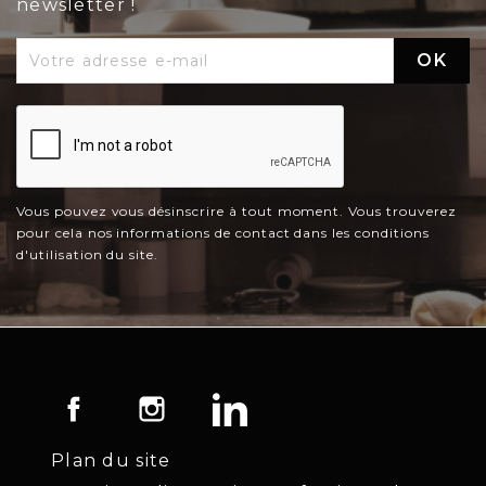
newsletter !
Vous pouvez vous désinscrire à tout moment. Vous trouverez
pour cela nos informations de contact dans les conditions
d'utilisation du site.
Facebook
Instagram
LinkedIn
Plan du site