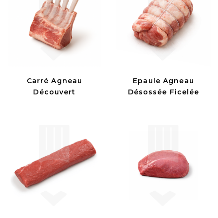
Carré Agneau
Epaule Agneau
Découvert
Désossée Ficelée