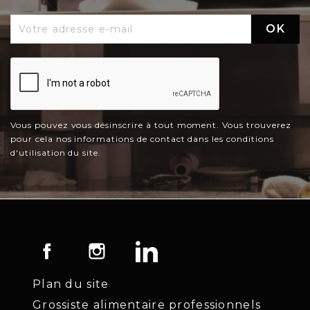
Vous pouvez vous désinscrire à tout moment. Vous trouverez
pour cela nos informations de contact dans les conditions
d'utilisation du site.
Facebook
Instagram
LinkedIn
Plan du site
Grossiste alimentaire professionnels