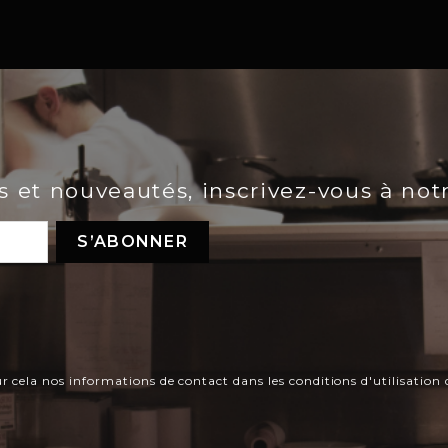
es et nouveautés, inscrivez-vous à not
ela nos informations de contact dans les conditions d'utilisation d