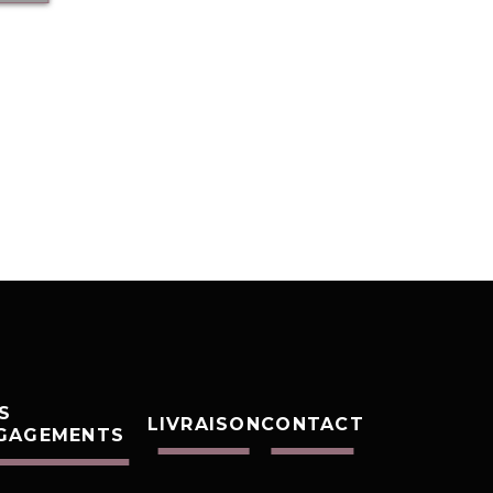
S
LIVRAISON
CONTACT
GAGEMENTS