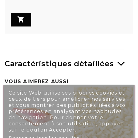

Caractéristiques détaillées
VOUS AIMEREZ AUSSI
Ce site Web utilise ses propres cookies et
ceux de tiers pour améliorer nos services
et vous montrer des publicités liées à vos
préférences en analysant vos habitudes
de navigation. Pour donner votre
consentement à son utilisation, appuyez
sur le bouton Accepter.