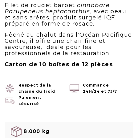
Filet de rouget barbet
cinnabare
Parupeneus heptacanthus,
avec peau
et sans arêtes, produit surgelé IQF
préparé en forme de rosace.
Pêché au chalut dans l'Océan Pacifique
Centre, il offre une chair fine et
savoureuse, idéale pour les
professionnels de la restauration.
Carton de 10 boîtes de 12 pièces
Respect de la
Commande
chaîne du froid
24H/24 et 7J/7
Paiement
sécurisé
8.000 kg