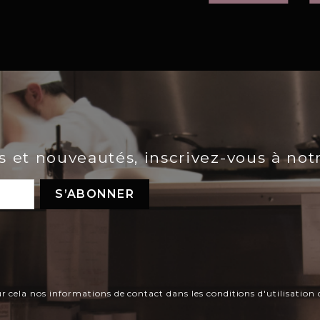
es et nouveautés, inscrivez-vous à not
ela nos informations de contact dans les conditions d'utilisation d