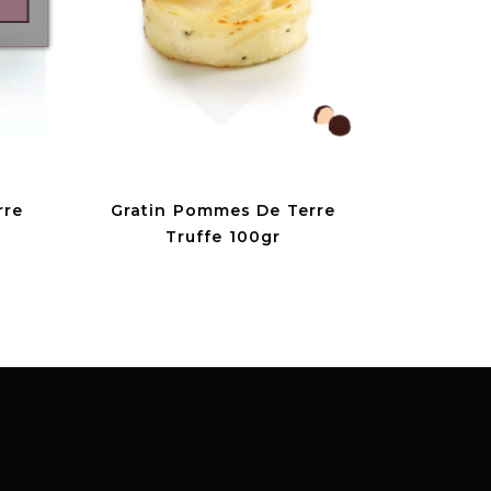
rre
Gratin Pommes De Terre
Truffe 100gr