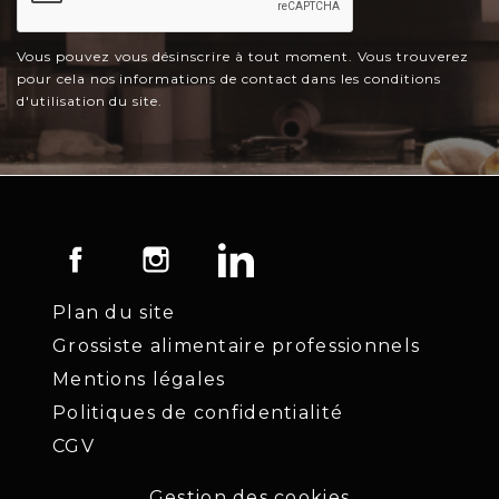
Vous pouvez vous désinscrire à tout moment. Vous trouverez
pour cela nos informations de contact dans les conditions
d'utilisation du site.
Facebook
Instagram
LinkedIn
Plan du site
Grossiste alimentaire professionnels
Mentions légales
Politiques de confidentialité
CGV
Gestion des cookies