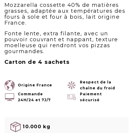
Mozzarella cossette 40% de matières
grasses, adaptée aux températures des
fours à sole et four à bois, lait origine
France.
Fonte lente, extra filante, avec un
pouvoir couvrant et nappant, texture
moelleuse qui rendront vos pizzas
gourmandes.
Carton de 4 sachets
Respect de la
Origine France
chaîne du froid
Commande
Paiement
24H/24 et 7J/7
sécurisé
10.000 kg