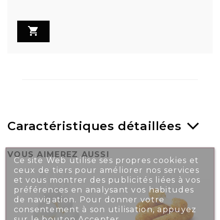

Caractéristiques détaillées
VOUS AIMEREZ AUSSI
Ce site Web utilise ses propres cookies et
ceux de tiers pour améliorer nos services
et vous montrer des publicités liées à vos
préférences en analysant vos habitudes
de navigation. Pour donner votre
consentement à son utilisation, appuyez
sur le bouton Accepter.