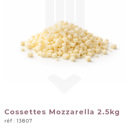
Cossettes Mozzarella 2.5kg
réf : 13807