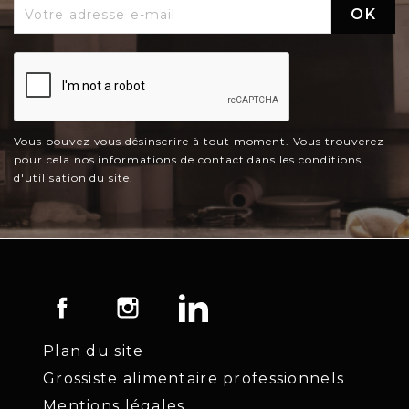
Vous pouvez vous désinscrire à tout moment. Vous trouverez
pour cela nos informations de contact dans les conditions
d'utilisation du site.
Facebook
Instagram
LinkedIn
Plan du site
Grossiste alimentaire professionnels
Mentions légales