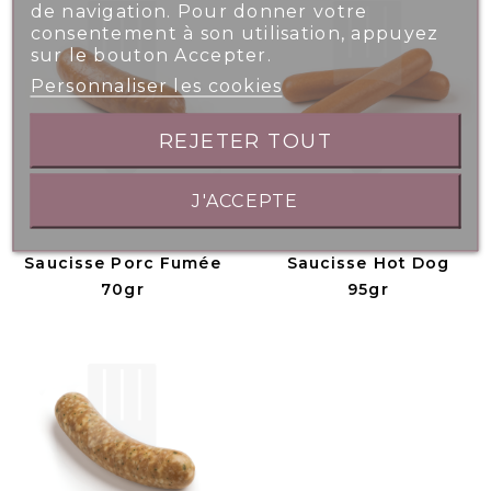
de navigation. Pour donner votre
consentement à son utilisation, appuyez
sur le bouton Accepter.
Personnaliser les cookies
REJETER TOUT
J'ACCEPTE
Saucisse Porc Fumée
Saucisse Hot Dog
70gr
95gr