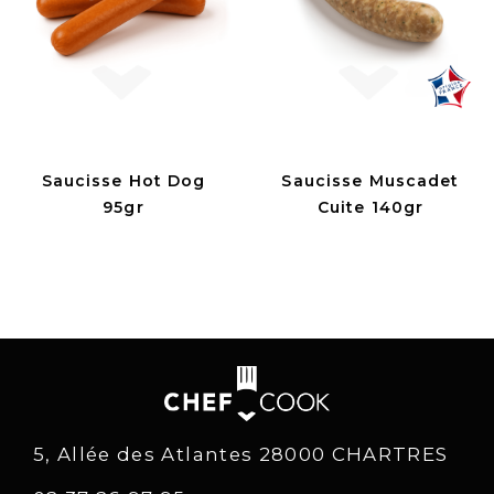
Saucisse Hot Dog
Saucisse Muscadet
95gr
Cuite 140gr
5, Allée des Atlantes 28000 CHARTRES