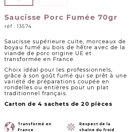
Saucisse Porc Fumée 70gr
réf : 13574
Saucisse supérieure cuite, morceaux de
boyau fumé au bois de hêtre avec de la
viande de porc origine UE et
transformée en France.
Choix idéal pour les professionnels,
grâce à son goût fumé qui se prêt à une
variété de préparations coupée en
rondelles ou entières pour un plat
traditionnel français.
Carton de 4 sachets de 20 pièces
Transformé en
Respect de la
France
chaîne du froid