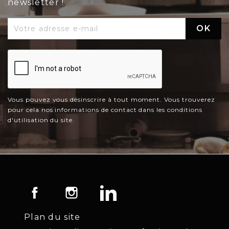
newsletter !
Vous pouvez vous désinscrire à tout moment. Vous trouverez
pour cela nos informations de contact dans les conditions
d'utilisation du site.
Facebook
Instagram
LinkedIn
Plan du site