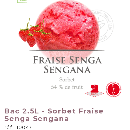
Bac 2.5L - Sorbet Fraise
Senga Sengana
réf : 10047