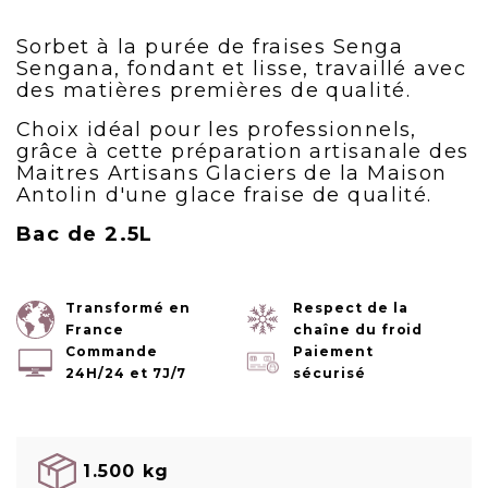
Sorbet à la purée de fraises Senga
Sengana, fondant et lisse, travaillé avec
des matières premières de qualité.
Choix idéal pour les professionnels,
grâce à cette préparation artisanale des
Maitres Artisans Glaciers de la Maison
Antolin d'une glace fraise de qualité.
Bac de 2.5L
Transformé en
Respect de la
France
chaîne du froid
Commande
Paiement
24H/24 et 7J/7
sécurisé
1.500 kg