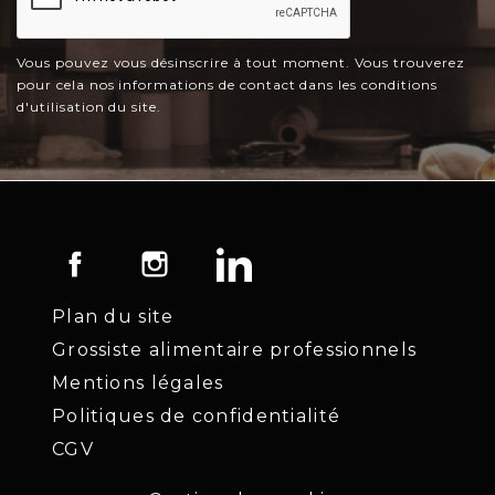
Vous pouvez vous désinscrire à tout moment. Vous trouverez
pour cela nos informations de contact dans les conditions
d'utilisation du site.
Facebook
Instagram
LinkedIn
Plan du site
Grossiste alimentaire professionnels
Mentions légales
Politiques de confidentialité
CGV