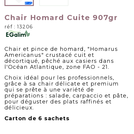
Chair Homard Cuite 907gr
réf : 13206
Chair et pince de homard, "Homarus
Americanus" crustacé cuit et
décortiqué, pêché aux casiers dans
l'Océan Atlantique, zone FAO - 21.
Choix idéal pour les professionnels,
grâce à sa chair délicate et premium
qui se prête à une variété de
préparations : salade, carpaccio et pâte,
pour déguster des plats raffinés et
délicieux.
Carton de 6 sachets