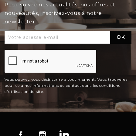
Pour suivre nos actualités, nos offres et
nouveautés, inscrivez-vous à notre
newsletter !
Vous pouvez vous désinscrire à tout moment. Vous trouverez
pour cela nos informations de contact dans les conditions
d'utilisation du site.
Facebook
Instagram
LinkedIn