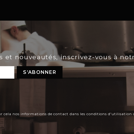
es et nouveautés, inscrivez-vous à not
ela nos informations de contact dans les conditions d'utilisation d