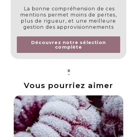
La bonne compréhension de ces
mentions permet moins de pertes,
plus de rigueur, et une meilleure
gestion des approvisionnements
Découvrez notre sélection
complète
Vous pourriez aimer