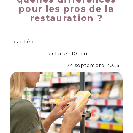
pour les pros de la
restauration ?
par Léa
Lecture : 10min
24 septembre 2025