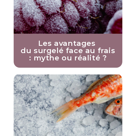
Les avantages
du surgelé face au frais
: mythe ou réalité ?