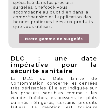
spécialisé dans les produits
surgelés, Chefcook vous
accompagne au quotidien dans la
compréhension et l’application des
bonnes pratiques liées aux produits
que vous utilisez.
Notre gamme de surgelés
DLC : une date
impérative pour la
sécurité sanitaire
La DLC, ou Date Limite de
Consommation, concerne les denrées
très périssables. Elle est indiquée sur
les produits sensibles comme : les
viandes fraîches, les poissons, les plats
cuisinés réfrigérés, certains produits
laitiers. La mention est toujours