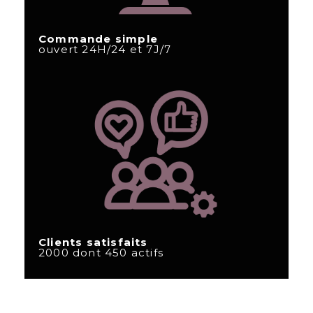
Commande simple
ouvert 24H/24 et 7J/7
Clients satisfaits
2000 dont 450 actifs