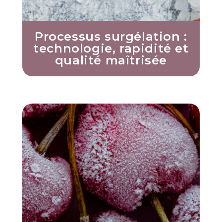
Processus surgélation :
technologie, rapidité et
qualité maîtrisée