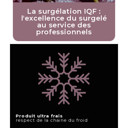
La surgélation IQF :
l'excellence du surgelé
au service des
professionnels
Produit ultra frais
respect de la chaine du froid