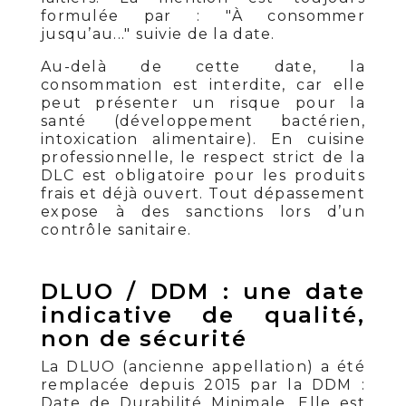
formulée par : "À consommer
jusqu’au..." suivie de la date.
Au-delà de cette date, la
consommation est interdite, car elle
peut présenter un risque pour la
santé (développement bactérien,
intoxication alimentaire). En cuisine
professionnelle, le respect strict de la
DLC est obligatoire pour les produits
frais et déjà ouvert. Tout dépassement
expose à des sanctions lors d’un
contrôle sanitaire.
DLUO / DDM : une date
indicative de qualité,
non de sécurité
La DLUO (ancienne appellation) a été
remplacée depuis 2015 par la DDM :
Date de Durabilité Minimale. Elle est