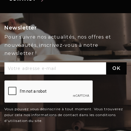
Newsletter
Pour suivre nos actualités, nos offres et
nouveautés, inscrivez-vous à notre
newsletter !
Vous pouvez vous désinscrire à tout moment. Vous trouverez
pour cela nos informations de contact dans les conditions
d'utilisation du site.