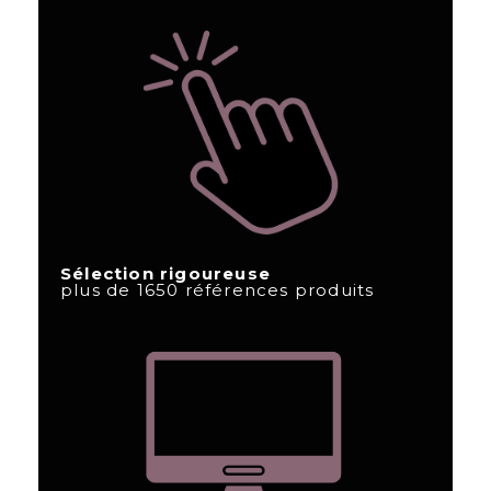
Sélection rigoureuse
plus de 1650 références produits