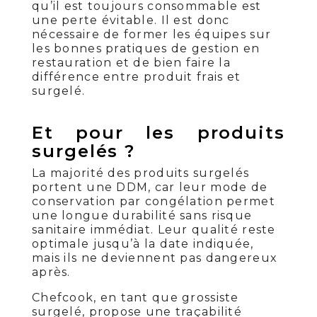
qu’il est toujours consommable est
une perte évitable. Il est donc
nécessaire de former les équipes sur
les bonnes pratiques de gestion en
restauration et de bien faire la
différence entre produit frais et
surgelé.
Et pour les produits
surgelés ?
La majorité des produits surgelés
portent une DDM, car leur mode de
conservation par congélation permet
une longue durabilité sans risque
sanitaire immédiat. Leur qualité reste
optimale jusqu’à la date indiquée,
mais ils ne deviennent pas dangereux
après.
Chefcook, en tant que grossiste
surgelé, propose une traçabilité