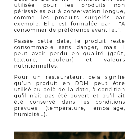
utilisée pour les produits non
périssables ou à conservation longue,
comme les produits surgelés par
exemple. Elle est formulée par : "À
consommer de préférence avant le...".
Passée cette date, le produit reste
consommable sans danger, mais il
peut avoir perdu en qualité (goût,
texture, couleur) et valeurs
nutritionnelles.
Pour un restaurateur, cela signifie
qu’un produit en DDM peut être
utilisé au-delà de la date, à condition
qu’il n’ait pas été ouvert et qu’il ait
été conservé dans les conditions
prévues (température, emballage,
humidité…).