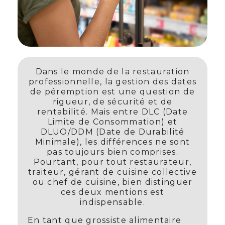
Dans le monde de la restauration
professionnelle, la gestion des dates
de péremption est une question de
rigueur, de sécurité et de
rentabilité. Mais entre DLC (Date
Limite de Consommation) et
DLUO/DDM (Date de Durabilité
Minimale), les différences ne sont
pas toujours bien comprises.
Pourtant, pour tout restaurateur,
traiteur, gérant de cuisine collective
ou chef de cuisine, bien distinguer
ces deux mentions est
indispensable.
En tant que grossiste alimentaire