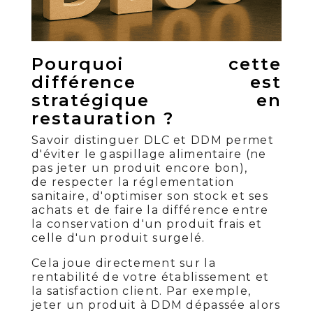
Pourquoi cette
différence est
stratégique en
restauration ?
Savoir distinguer DLC et DDM permet
d'éviter le gaspillage alimentaire (ne
pas jeter un produit encore bon),
de respecter la réglementation
sanitaire, d'optimiser son stock et ses
achats et de faire la différence entre
la conservation d'un produit frais et
celle d'un produit surgelé.
Cela joue directement sur la
rentabilité de votre établissement et
la satisfaction client. Par exemple,
jeter un produit à DDM dépassée alors