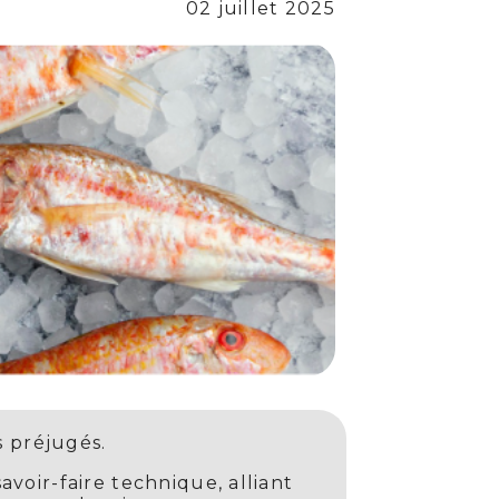
02 juillet 2025
s préjugés.
voir-faire technique, alliant