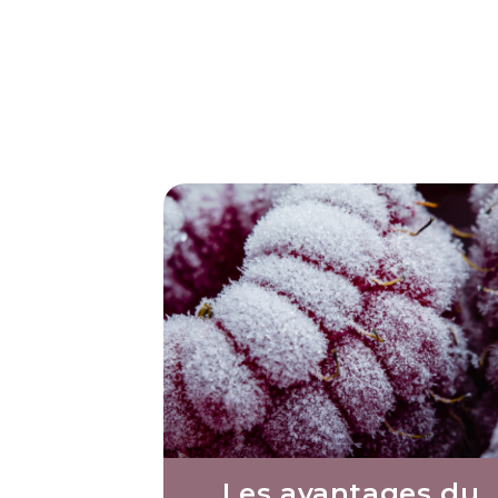
Les avantages du