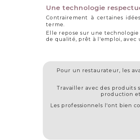
Une technologie respectu
Contrairement à certaines idées
terme.
Elle repose sur une technologie 
de qualité, prêt à l'emploi, ave
Pour un restaurateur, les av
Travailler avec des produits 
production et
Les professionnels l'ont bien c