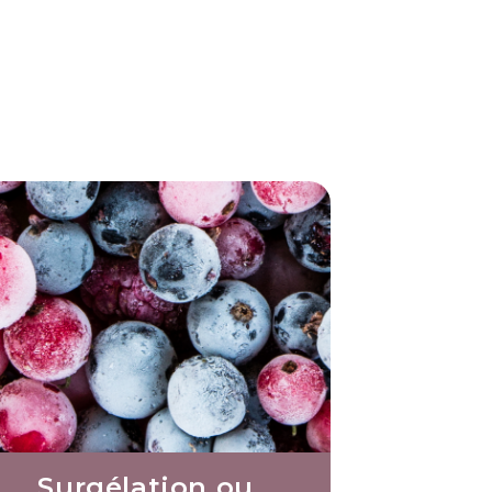
Surgélation ou