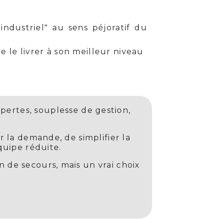
industriel" au sens péjoratif du
 le livrer à son meilleur niveau
pertes, souplesse de gestion,
r la demande, de simplifier la
quipe réduite.
n de secours, mais un vrai choix