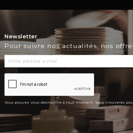
Newsletter
Pour suivre nos actualités, nos offr
Vous pouvez vous désinscrire à tout moment. Vous trouverez pour c