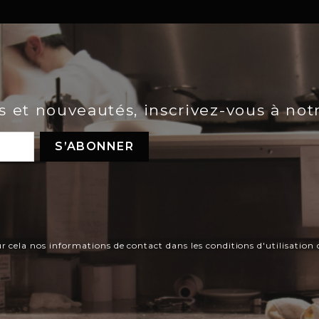
es et nouveautés, inscrivez-vous à not
ela nos informations de contact dans les conditions d'utilisation d